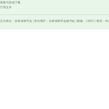
表格与其他下载
厅局文件
主办单位：吉林省林学会 | 承办维护：吉林省林学会秘书处 | 邮编：130022 | 电话：0431-