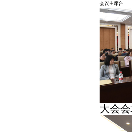
会议主席台
大会会