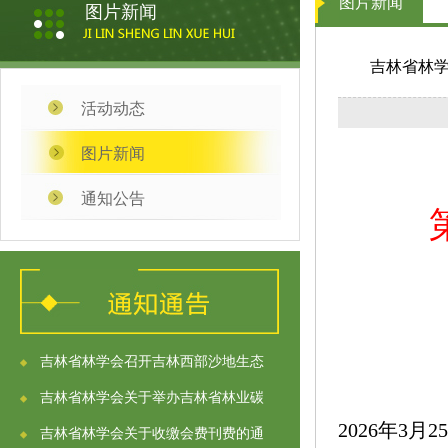
图片新闻
图片新闻
吉林省林
活动动态
图片新闻
通知公告
吉林省林学会召开吉林西部沙地生态
吉林省林学会关于举办吉林省林业碳
2026年
吉林省林学会关于收缴会费刊费的通