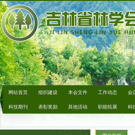
网站首页
组织建设
本会文件
工作动态
会
科技期刊
表彰奖励
其他活动
职能拓展
科
信息提报
学会领导