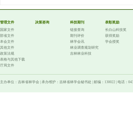
管理文件
决策咨询
科技期刊
表彰奖励
国家文件
链接查询
长白山科技奖
部省文件
期刊评价
获得奖励
本会文件
林学会讯
学会授奖
其他文件
林业调查规划研究
政策法规
吉林林业科技
表格与其他下载
厅局文件
主办单位：吉林省林学会 | 承办维护：吉林省林学会秘书处 | 邮编：130022 | 电话：0431-