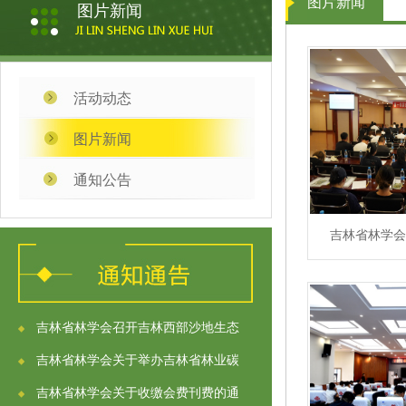
图片新闻
图片新闻
活动动态
图片新闻
通知公告
吉林省林学会
吉林省林学会召开吉林西部沙地生态
吉林省林学会关于举办吉林省林业碳
吉林省林学会关于收缴会费刊费的通