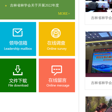
吉林省林学会关于开展2022年度
MORE+
吉林省林学会
吉林省林学会